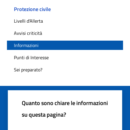
Protezione civile
Livelli d'Allerta
Avvisi criticità
Informazioni
Punti di Interesse
Sei preparato?
Quanto sono chiare le informazioni
su questa pagina?