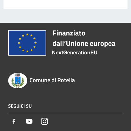
Comune di Rotella
SEGUICI SU
Facebook
Youtube
Instagram