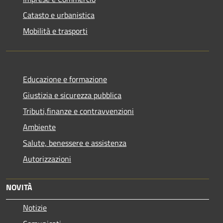
Catasto e urbanistica
Mobilità e trasporti
Educazione e formazione
Giustizia e sicurezza pubblica
Tributi,finanze e contravvenzioni
Ambiente
Salute, benessere e assistenza
Autorizzazioni
NOVITÀ
Notizie