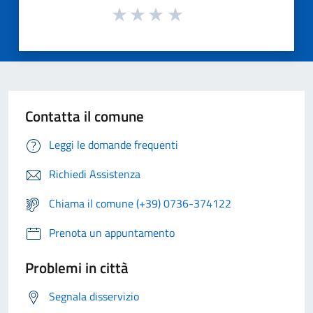
Contatta il comune
Leggi le domande frequenti
Richiedi Assistenza
Chiama il comune (+39) 0736-374122
Prenota un appuntamento
Problemi in città
Segnala disservizio