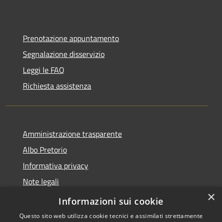
Prenotazione appuntamento
Segnalazione disservizio
Leggi le FAQ
Richiesta assistenza
Amministrazione trasparente
Albo Pretorio
Informativa privacy
Note legali
×
Dichiarazione di accessibilità
Informazioni sui cookie
Questo sito web utilizza cookie tecnici e assimilati strettamente