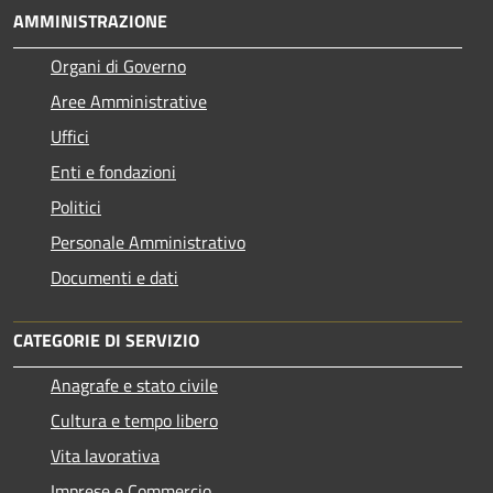
AMMINISTRAZIONE
Organi di Governo
Aree Amministrative
Uffici
Enti e fondazioni
Politici
Personale Amministrativo
Documenti e dati
CATEGORIE DI SERVIZIO
Anagrafe e stato civile
Cultura e tempo libero
Vita lavorativa
Imprese e Commercio