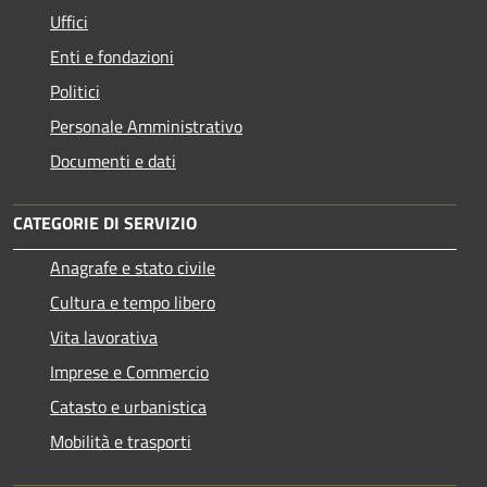
Uffici
Enti e fondazioni
Politici
Personale Amministrativo
Documenti e dati
CATEGORIE DI SERVIZIO
Anagrafe e stato civile
Cultura e tempo libero
Vita lavorativa
Imprese e Commercio
Catasto e urbanistica
Mobilità e trasporti