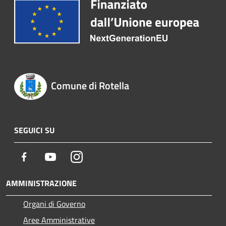
Comune di Rotella
SEGUICI SU
Facebook
Youtube
Instagram
AMMINISTRAZIONE
Organi di Governo
Aree Amministrative