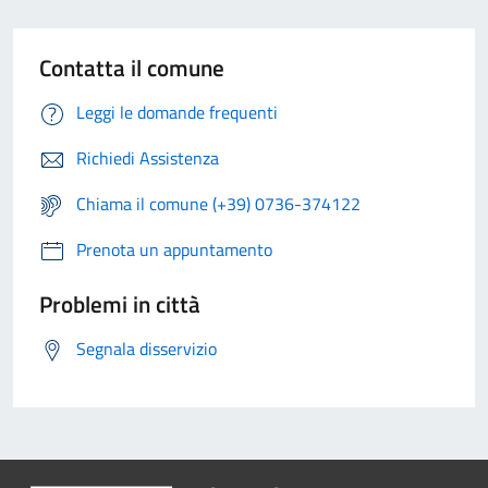
Contatta il comune
Leggi le domande frequenti
Richiedi Assistenza
Chiama il comune (+39) 0736-374122
Prenota un appuntamento
Problemi in città
Segnala disservizio