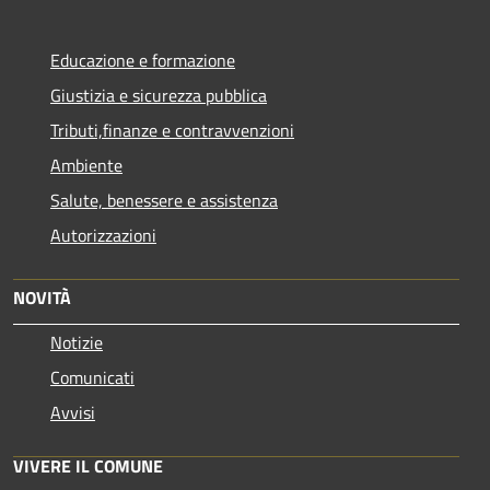
Educazione e formazione
Giustizia e sicurezza pubblica
Tributi,finanze e contravvenzioni
Ambiente
Salute, benessere e assistenza
Autorizzazioni
NOVITÀ
Notizie
Comunicati
Avvisi
VIVERE IL COMUNE