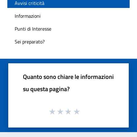
Avvisi criticità
Informazioni
Punti di Interesse
Sei preparato?
Quanto sono chiare le informazioni
su questa pagina?