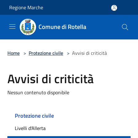
Salta al contenuto principale
Regione Marche
Comune di Rotella
Home
>
Protezione civile
>
Avvisi di criticità
Avvisi di criticità
Nessun contenuto disponibile
Protezione civile
Livelli d'Allerta