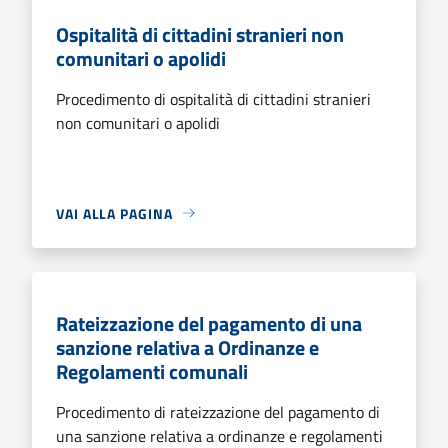
Ospitalità di cittadini stranieri non
comunitari o apolidi
Procedimento di ospitalità di cittadini stranieri
non comunitari o apolidi
VAI ALLA PAGINA
Rateizzazione del pagamento di una
sanzione relativa a Ordinanze e
Regolamenti comunali
Procedimento di rateizzazione del pagamento di
una sanzione relativa a ordinanze e regolamenti