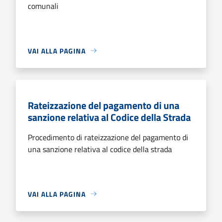
comunali
VAI ALLA PAGINA
Rateizzazione del pagamento di una
sanzione relativa al Codice della Strada
Procedimento di rateizzazione del pagamento di
una sanzione relativa al codice della strada
VAI ALLA PAGINA