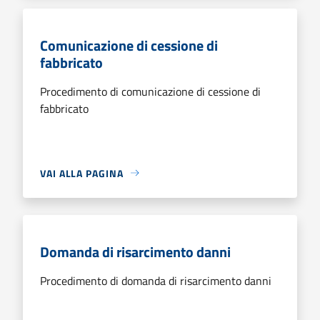
Comunicazione di cessione di
fabbricato
Procedimento di comunicazione di cessione di
fabbricato
VAI ALLA PAGINA
Domanda di risarcimento danni
Procedimento di domanda di risarcimento danni