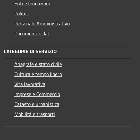
Enti e fondazioni
Politici
Personale Amministrativo
Documenti e dati
CATEGORIE DI SERVIZIO
Anagrafe e stato civile
Cultura e tempo libero
Vita lavorativa
Imprese e Commercio
Catasto e urbanistica
Mobilità e trasporti