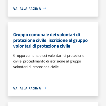
VAI ALLA PAGINA
Gruppo comunale dei volontari di
protezione civile: iscrizione al gruppo
volontari di protezione civile
Gruppo comunale dei volontari di protezione
civile: procedimento di iscrizione al gruppo
volontari di protezione civile
VAI ALLA PAGINA