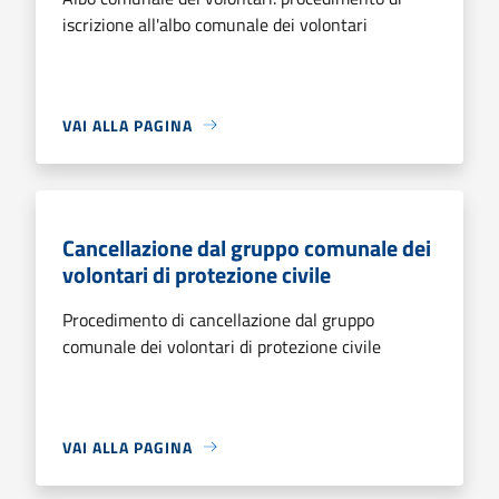
iscrizione all'albo comunale dei volontari
VAI ALLA PAGINA
Cancellazione dal gruppo comunale dei
volontari di protezione civile
Procedimento di cancellazione dal gruppo
comunale dei volontari di protezione civile
VAI ALLA PAGINA