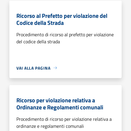
Ricorso al Prefetto per violazione del
Codice della Strada
Procedimento di ricorso al prefetto per violazione
del codice della strada
VAI ALLA PAGINA
Ricorso per violazione relativa a
Ordinanze e Regolamenti comunali
Procedimento di ricorso per violazione relativa a
ordinanze e regolamenti comunali