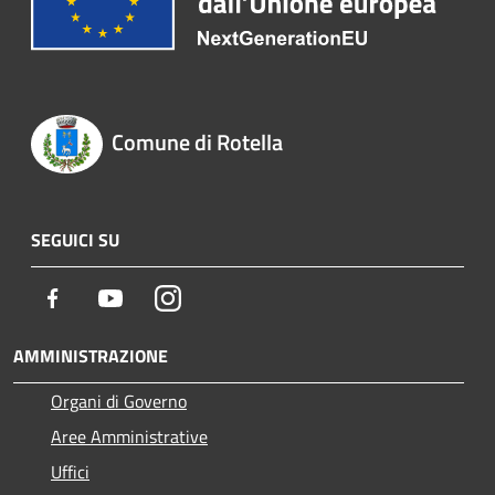
Comune di Rotella
SEGUICI SU
Facebook
Youtube
Instagram
AMMINISTRAZIONE
Organi di Governo
Aree Amministrative
Uffici