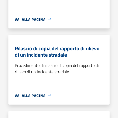
VAI ALLA PAGINA
Rilascio di copia del rapporto di rilievo
di un incidente stradale
Procedimento di rilascio di copia del rapporto di
rilievo di un incidente stradale
VAI ALLA PAGINA