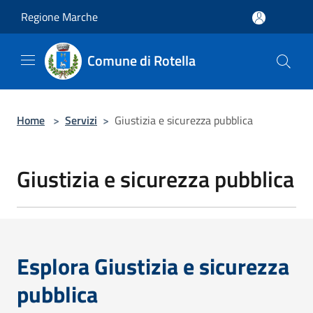
Salta al contenuto principale
Regione Marche
Comune di Rotella
Home
>
Servizi
>
Giustizia e sicurezza pubblica
Giustizia e sicurezza pubblica
Esplora Giustizia e sicurezza
pubblica