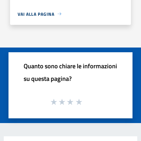
VAI ALLA PAGINA
Quanto sono chiare le informazioni
su questa pagina?