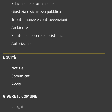
Educazione e formazione
Giustizia e sicurezza pubblica
Tributi,finanze e contravvenzioni
Ambiente
Salute, benessere e assistenza
Autorizzazioni
NOVITÀ
Notizie
Comunicati
Avvisi
VIVERE IL COMUNE
Luoghi