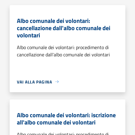
Albo comunale dei volontari:
cancellazione dall'albo comunale dei
volontari
Albo comunale dei volontari: procedimento di
cancellazione dall'albo comunale dei volontari
VAI ALLA PAGINA
Albo comunale dei volontari: iscrizione
all'albo comunale dei volontari
Albo comunale dei volontari: procedimento di