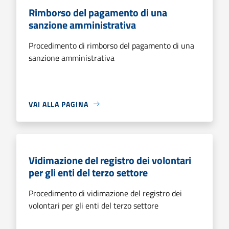
Rimborso del pagamento di una
sanzione amministrativa
Procedimento di rimborso del pagamento di una
sanzione amministrativa
VAI ALLA PAGINA
Vidimazione del registro dei volontari
per gli enti del terzo settore
Procedimento di vidimazione del registro dei
volontari per gli enti del terzo settore