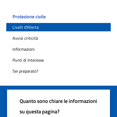
Protezione civile
Livelli d'Allerta
Avvisi criticità
Informazioni
Punti di Interesse
Sei preparato?
Quanto sono chiare le informazioni
su questa pagina?