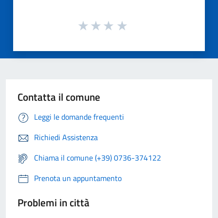
Contatta il comune
Leggi le domande frequenti
Richiedi Assistenza
Chiama il comune (+39) 0736-374122
Prenota un appuntamento
Problemi in città