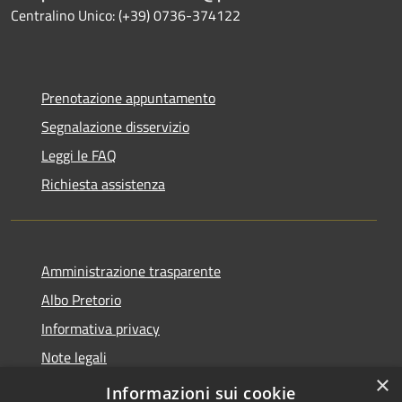
Centralino Unico: (+39) 0736-374122
Prenotazione appuntamento
Segnalazione disservizio
Leggi le FAQ
Richiesta assistenza
Amministrazione trasparente
Albo Pretorio
Informativa privacy
Note legali
×
Dichiarazione di accessibilità
Informazioni sui cookie