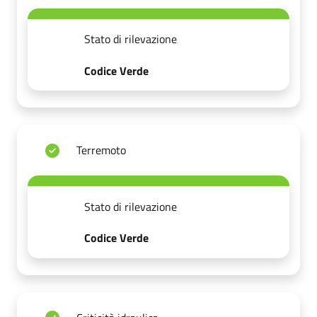
Stato di rilevazione
Codice Verde
Terremoto
Stato di rilevazione
Codice Verde