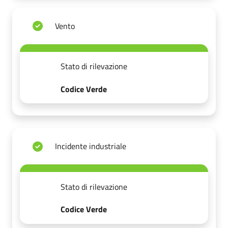
Vento
Stato di rilevazione
Codice Verde
Incidente industriale
Stato di rilevazione
Codice Verde