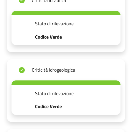
Criticità idraulica
Stato di rilevazione
Codice Verde
Criticità idrogeologica
Stato di rilevazione
Codice Verde