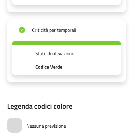
Criticità per temporali
Stato di rilevazione
Codice Verde
Legenda codici colore
Nessuna previsione