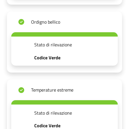
Ordigno bellico
Stato di rilevazione
Codice Verde
Temperature estreme
Stato di rilevazione
Codice Verde