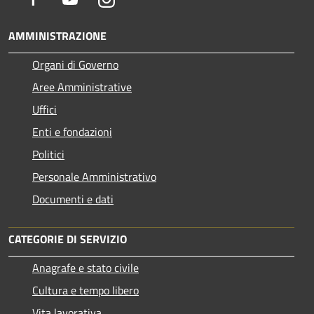
AMMINISTRAZIONE
Organi di Governo
Aree Amministrative
Uffici
Enti e fondazioni
Politici
Personale Amministrativo
Documenti e dati
CATEGORIE DI SERVIZIO
Anagrafe e stato civile
Cultura e tempo libero
Vita lavorativa