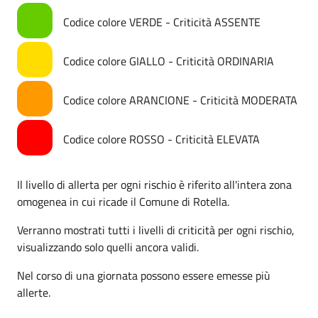
Codice colore VERDE - Criticità ASSENTE
Codice colore GIALLO - Criticità ORDINARIA
Codice colore ARANCIONE - Criticità MODERATA
Codice colore ROSSO - Criticità ELEVATA
Il livello di allerta per ogni rischio è riferito all'intera zona
omogenea in cui ricade il Comune di Rotella.
Verranno mostrati tutti i livelli di criticità per ogni rischio,
visualizzando solo quelli ancora validi.
Nel corso di una giornata possono essere emesse più
allerte.