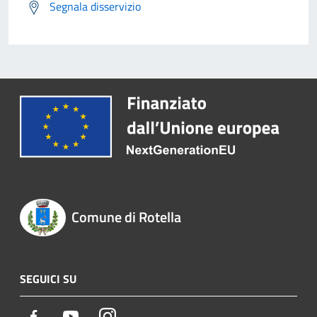
Segnala disservizio
Comune di Rotella
SEGUICI SU
Facebook
Youtube
Instagram