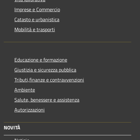
Imprese e Commercio
Catasto e urbanistica
Mobilità e trasporti
Educazione e formazione
Giustizia e sicurezza pubblica
Tributi,finanze e contravvenzioni
Ambiente
Salute, benessere e assistenza
Autorizzazioni
NOVITÀ