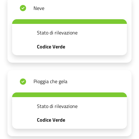
Neve
Stato di rilevazione
Codice Verde
Pioggia che gela
Stato di rilevazione
Codice Verde