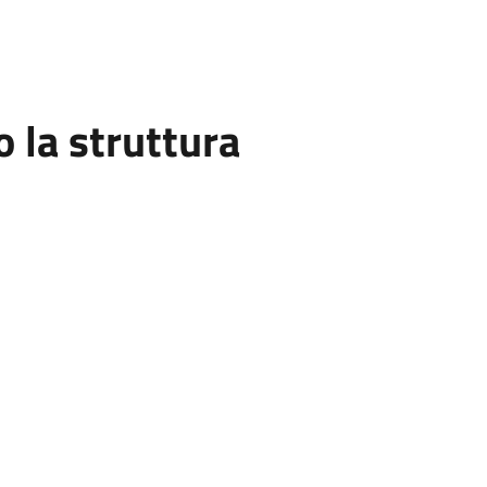
la struttura