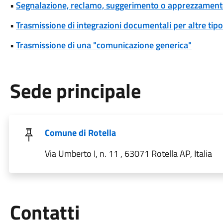
•
Segnalazione, reclamo, suggerimento o apprezzamen
•
Trasmissione di integrazioni documentali per altre tipo
•
Trasmissione di una "comunicazione generica"
Sede principale
Comune di Rotella
Via Umberto I, n. 11 , 63071 Rotella AP, Italia
Utili
Contatti