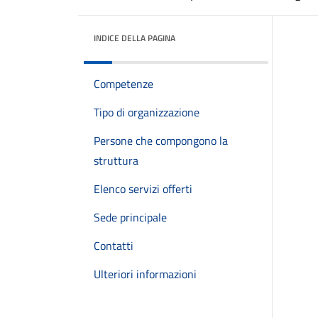
INDICE DELLA PAGINA
Competenze
Tipo di organizzazione
Persone che compongono la
struttura
Elenco servizi offerti
Sede principale
Contatti
Ulteriori informazioni