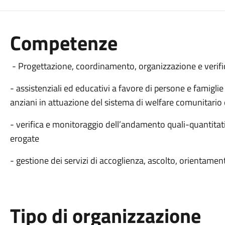
Competenze
- Progettazione, coordinamento, organizzazione e verific
- assistenziali ed educativi a favore di persone e famiglie 
anziani in attuazione del sistema di welfare comunitario 
- verifica e monitoraggio dell’andamento quali-quantitativ
erogate
- gestione dei servizi di accoglienza, ascolto, orientament
Tipo di organizzazione