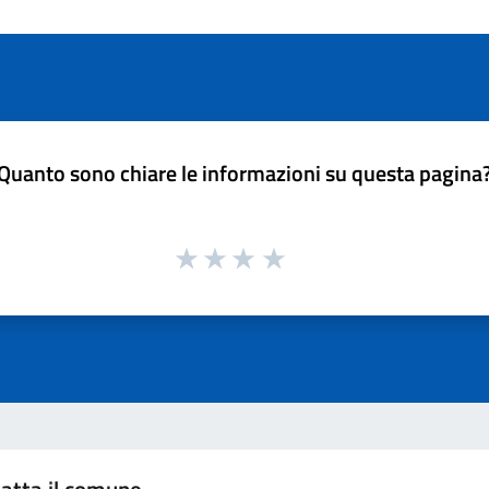
Quanto sono chiare le informazioni su questa pagina
atta il comune