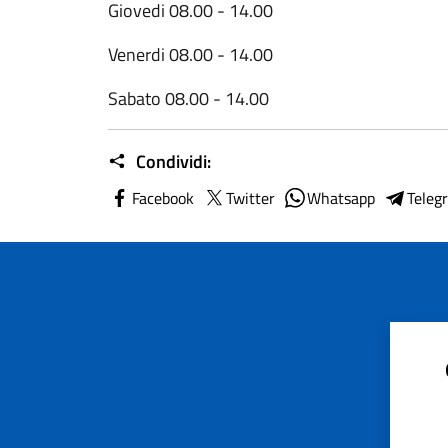
Giovedi 08.00 - 14.00
Venerdi 08.00 - 14.00
Sabato 08.00 - 14.00
Condividi:
Facebook
Twitter
Whatsapp
Teleg