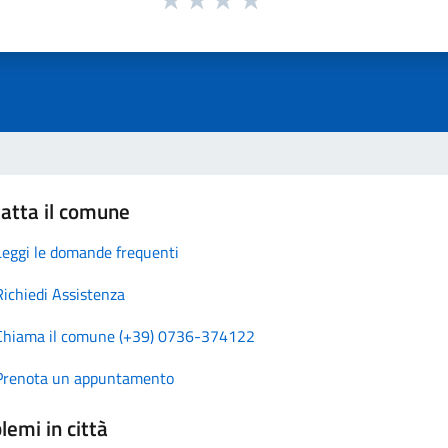
atta il comune
Leggi le domande frequenti
Richiedi Assistenza
Chiama il comune (+39) 0736-374122
Prenota un appuntamento
lemi in città