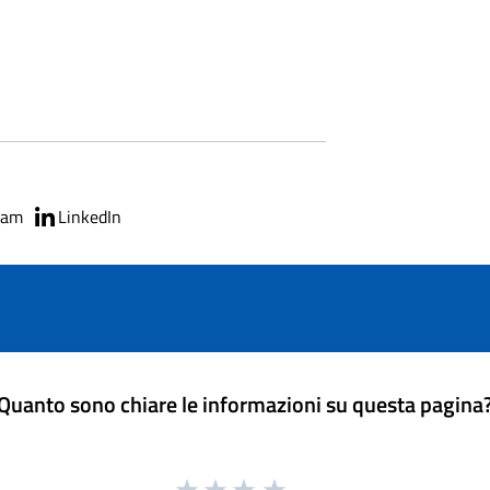
ram
LinkedIn
Quanto sono chiare le informazioni su questa pagina