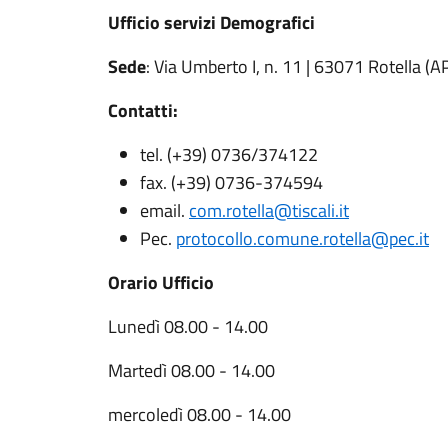
Ufficio servizi Demografici
Sede
: Via Umberto I, n. 11 | 63071 Rotella (A
Contatti:
tel. (+39) 0736/374122
fax. (+39) 0736-374594
email.
com.rotella@tiscali.it
Pec.
protocollo.comune.rotella@pec.it
Orario Ufficio
Lunedì 08.00 - 14.00
Martedì 08.00 - 14.00
mercoledì 08.00 - 14.00