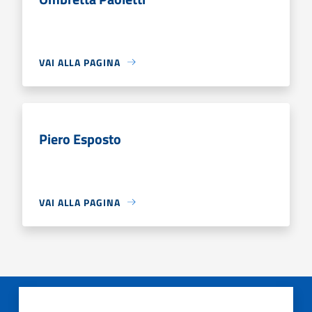
VAI ALLA PAGINA
Piero Esposto
VAI ALLA PAGINA