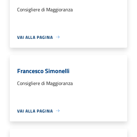
Consigliere di Maggioranza
VAI ALLA PAGINA
Francesco Simonelli
Consigliere di Maggioranza
VAI ALLA PAGINA