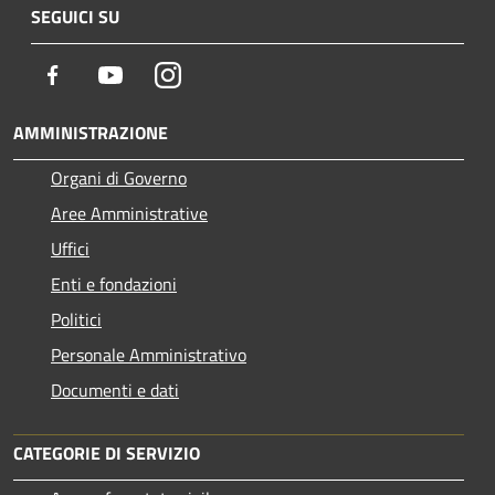
SEGUICI SU
Facebook
Youtube
Instagram
AMMINISTRAZIONE
Organi di Governo
Aree Amministrative
Uffici
Enti e fondazioni
Politici
Personale Amministrativo
Documenti e dati
CATEGORIE DI SERVIZIO