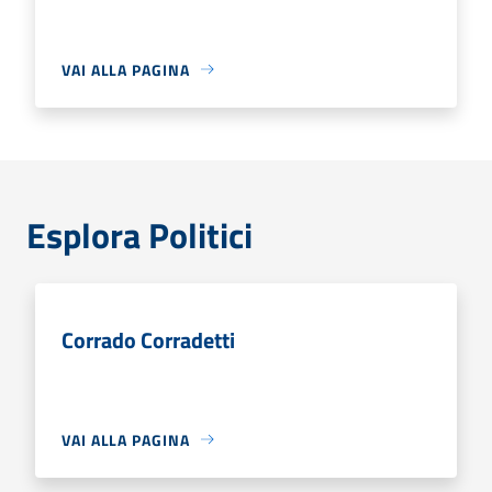
VAI ALLA PAGINA
Esplora Politici
Corrado Corradetti
VAI ALLA PAGINA