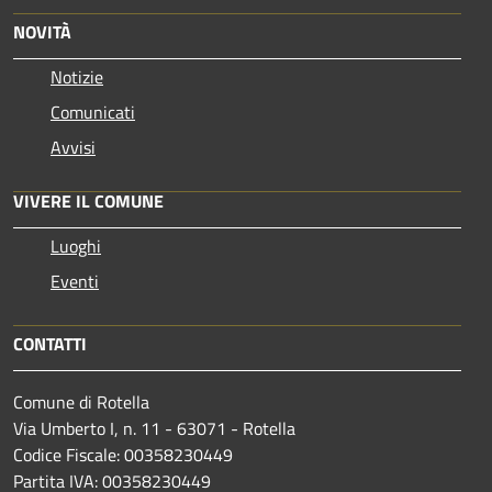
NOVITÀ
Notizie
Comunicati
Avvisi
VIVERE IL COMUNE
Luoghi
Eventi
CONTATTI
Comune di Rotella
Via Umberto I, n. 11 - 63071 - Rotella
Codice Fiscale: 00358230449
Partita IVA: 00358230449