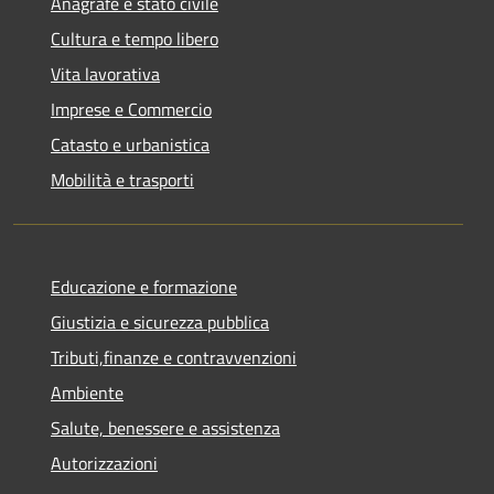
Anagrafe e stato civile
Cultura e tempo libero
Vita lavorativa
Imprese e Commercio
Catasto e urbanistica
Mobilità e trasporti
Educazione e formazione
Giustizia e sicurezza pubblica
Tributi,finanze e contravvenzioni
Ambiente
Salute, benessere e assistenza
Autorizzazioni