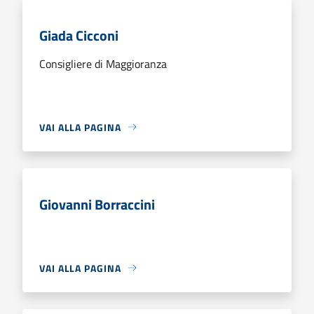
Giada Cicconi
Consigliere di Maggioranza
VAI ALLA PAGINA
Giovanni Borraccini
VAI ALLA PAGINA