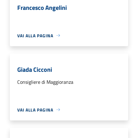
Francesco Angelini
VAI ALLA PAGINA
Giada Cicconi
Consigliere di Maggioranza
VAI ALLA PAGINA