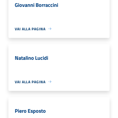
Giovanni Borraccini
VAI ALLA PAGINA
Natalino Lucidi
VAI ALLA PAGINA
Piero Esposto