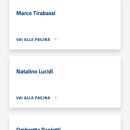
Marco Tirabassi
VAI ALLA PAGINA
Natalino Lucidi
VAI ALLA PAGINA
Ombretta Paoletti