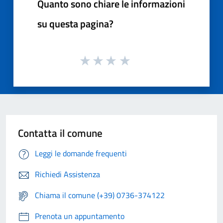
Quanto sono chiare le informazioni
su questa pagina?
Contatta il comune
Leggi le domande frequenti
Richiedi Assistenza
Chiama il comune (+39) 0736-374122
Prenota un appuntamento