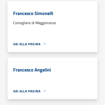
Francesco Simonelli
Consigliere di Maggioranza
VAI ALLA PAGINA
Francesco Angelini
VAI ALLA PAGINA