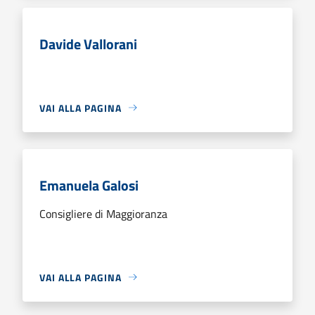
Davide Vallorani
VAI ALLA PAGINA
Emanuela Galosi
Consigliere di Maggioranza
VAI ALLA PAGINA