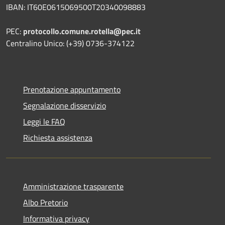
IBAN: IT60E0615069500T20340098883
PEC:
protocollo.comune.rotella@pec.it
Centralino Unico: (+39) 0736-374122
Prenotazione appuntamento
Segnalazione disservizio
Leggi le FAQ
Richiesta assistenza
Amministrazione trasparente
Albo Pretorio
Informativa privacy