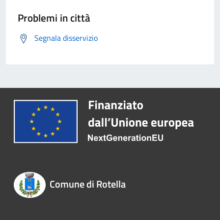
Problemi in città
Segnala disservizio
Comune di Rotella