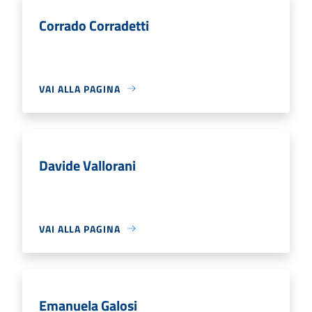
Corrado Corradetti
VAI ALLA PAGINA
Davide Vallorani
VAI ALLA PAGINA
Emanuela Galosi