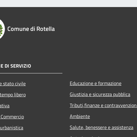
Comune di Rotella
E DI SERVIZIO
Educazione e formazione
 stato civile
Giustizia e sicurezza pubblica
 tempo libero
Tributi,finanze e contravvenzion
ativa
Ambiente
e Commercio
Salute, benessere e assistenza
 urbanistica