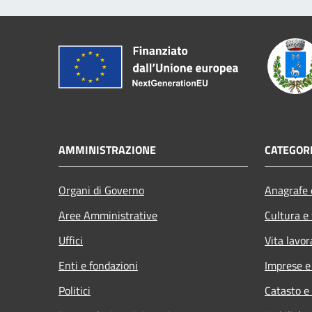
AMMINISTRAZIONE
CATEGORI
Organi di Governo
Anagrafe e
Aree Amministrative
Cultura e
Uffici
Vita lavor
Enti e fondazioni
Imprese 
Politici
Catasto e