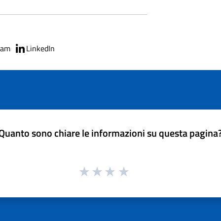
ram
LinkedIn
Quanto sono chiare le informazioni su questa pagina