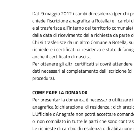
Dal 9 maggio 2012 i cambi di residenza (per chi p
chiede l’iscrizione anagrafica a Rotella) e i cambi d
e si trasferisce all’interno del territorio comunale)
dalla data di ricevimento della richiesta da parte de
Chi si trasferisce da un altro Comune a Rotella, su
richiedere i certificati di residenza e stato di famig
anche il certificato di nascita.
Per ottenere gli altri certificati si dovrà attende
dati necessari al completamento dell’iscrizione (di 
procedura).
COME FARE LA DOMANDA
Per presentar la domanda è necessario utilizzare i
anagrafica (
dichiarazione di residenza ;
dichiarazi
L’Ufficiale d’Anagrafe non potrà accettare domande
o non compilato in tutte le parti che sono contras
Le richieste di cambio di residenza o di abitazione