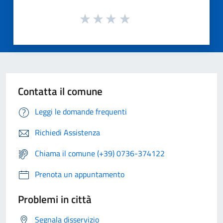
Contatta il comune
Leggi le domande frequenti
Richiedi Assistenza
Chiama il comune (+39) 0736-374122
Prenota un appuntamento
Problemi in città
Segnala disservizio