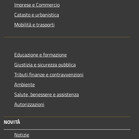
Imprese e Commercio
Catasto e urbanistica
Mobilità e trasporti
Educazione e formazione
Giustizia e sicurezza pubblica
Tributi,finanze e contravvenzioni
Ambiente
Salute, benessere e assistenza
Autorizzazioni
NOVITÀ
Notizie