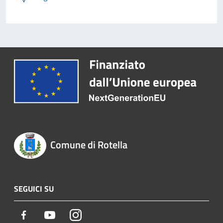
Comune di Rotella
SEGUICI SU
Facebook
Youtube
Instagram