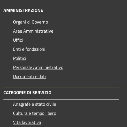
AMMINISTRAZIONE
Organi di Governo
Aree Amministrative
Uffici
Enti e fondazioni
Politici
Personale Amministrativo
Documenti e dati
CATEGORIE DI SERVIZIO
Anagrafe e stato civile
Cultura e tempo libero
Vita lavorativa