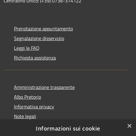
Centralino Unico: (+39) 0736-374122
Prenotazione appuntamento
Segnalazione disservizio
Leggi le FAQ
Richiesta assistenza
Amministrazione trasparente
Albo Pretorio
Informativa privacy
Note legali
×
Dichiarazione di accessibilità
Informazioni sui cookie