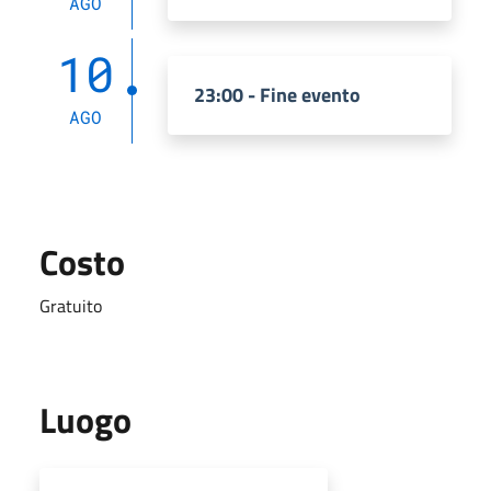
AGO
10
23:00 - Fine evento
AGO
Costo
Gratuito
Luogo