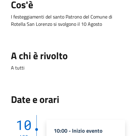
Cos'è
I festeggiamenti del santo Patrono del Comune di
Rotella San Lorenzo si svolgono il 10 Agosto
A chi è rivolto
A tutti
Date e orari
10
10:00 - Inizio evento