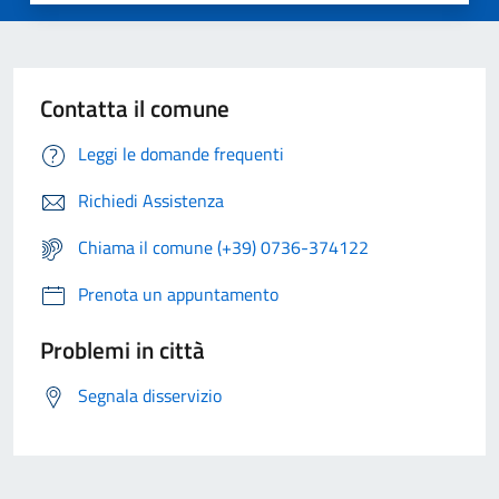
Contatta il comune
Leggi le domande frequenti
Richiedi Assistenza
Chiama il comune (+39) 0736-374122
Prenota un appuntamento
Problemi in città
Segnala disservizio