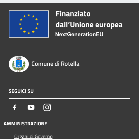
Comune di Rotella
SEGUICI SU
Facebook
Youtube
Instagram
AMMINISTRAZIONE
Organi di Governo