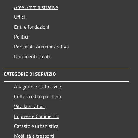
Aree Amministrative
Uffici
Enti e fondazioni
Politici
Personale Amministrativo
Documenti e dati
CATEGORIE DI SERVIZIO
Anagrafe e stato civile
Cultura e tempo libero
Vita lavorativa
Imprese e Commercio
Catasto e urbanistica
Mobilità e trasporti