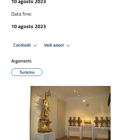
10 agosto 2023
Data fine:
10 agosto 2023
Condividi
Vedi azioni
Argomenti:
Turismo