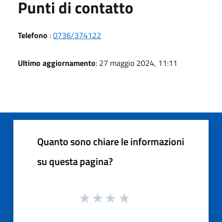
Punti di contatto
Telefono
:
0736/374122
Ultimo aggiornamento
: 27 maggio 2024, 11:11
Quanto sono chiare le informazioni
su questa pagina?