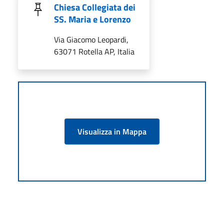
Chiesa Collegiata dei
SS. Maria e Lorenzo
Via Giacomo Leopardi,
63071 Rotella AP, Italia
Visualizza in Mappa