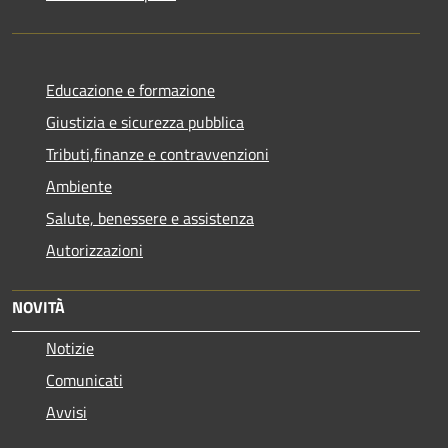
Educazione e formazione
Giustizia e sicurezza pubblica
Tributi,finanze e contravvenzioni
Ambiente
Salute, benessere e assistenza
Autorizzazioni
NOVITÀ
Notizie
Comunicati
Avvisi